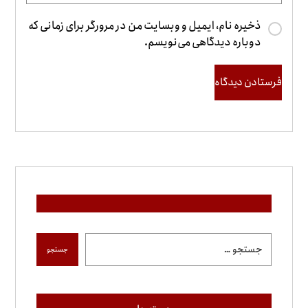
ذخیره نام، ایمیل و وبسایت من در مرورگر برای زمانی که
دوباره دیدگاهی می‌نویسم.
فرستادن دیدگاه
جستجو