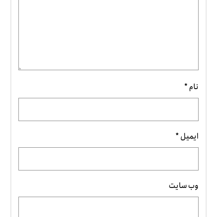
نام
*
ایمیل
*
وب‌ سایت