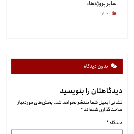
سایر پروژه‌ها:
اخبار
بدون دیدگاه
دیدگاهتان را بنویسید
نشانی ایمیل شما منتشر نخواهد شد.
بخش‌های موردنیاز
علامت‌گذاری شده‌اند
*
دیدگاه
*