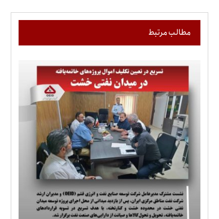
مطالب مرتبط