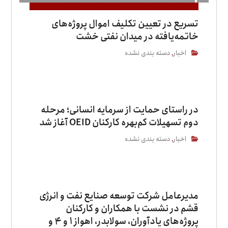
تسریع در تعیین تکلیف اموال پروژه‌های
خاتمه‌یافته در میدان نفتی خشت
اخبار
دسته بندی نشده
,
در راستای حمایت از سرمایه انسانی؛ مرحله
دوم تسهیلات کم‌بهره کارکنان OEID آغاز شد
اخبار
دسته بندی نشده
,
مدیرعامل شرکت توسعه صنایع نفت و انرژی
قشم در نشست با همکاران و کارکنان
پروژه‌های یادآوران، سولابدر، اهواز ۱ و ۴ و