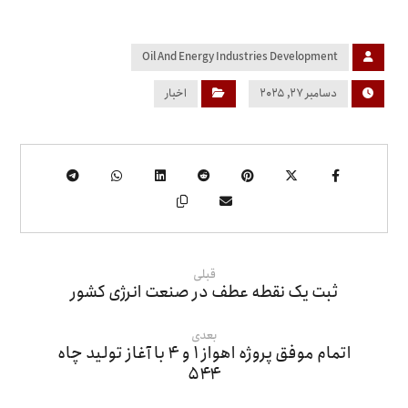
Oil And Energy Industries Development
دسامبر ۲۷, ۲۰۲۵
اخبار
قبلی
ثبت یک نقطه عطف در صنعت انرژی کشور
بعدی
اتمام موفق پروژه اهواز ۱ و ۴ با آغاز تولید چاه
۵۴۴