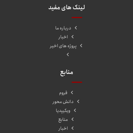
لینک های مفید
درباره ما
اخبار
پروژه های اخیر
منابع
فروم
دانش محور
ویکیپدیا
منابع
اخبار