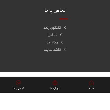
تماس با ما
گفتگوی زنده
تماس
مکان ها
نقشه سایت
پروژه ها
خانه
درباره ما
تماس با ما
فارسی