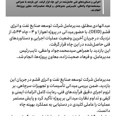
عبدالهادی مطلق، مدیرعامل شرکت توسعه صنایع نفت و انرژی
قشم (OEID)، با حضور میدانی در پروژه اهواز ۱ و ۴ – چاه ۵۴۴، از
نزدیک در جریان آخرین وضعیت عملیات اجرایی و دستاوردهای
فنی حاصل‌شده در این چاه قرار گرفت.
این بازدید با همراهی سیدمحمدجواد واعظی، نایب‌رئیس
مدیرعامل، و فرهاد صحبت‌زاده، معاون پروژه‌ها، انجام شد.
مدیرعامل شرکت توسعه صنایع نفت و انرژی قشم در جریان این
بازدید، ضمن بررسی میدانی تأسیسات و تجهیزات سرچاهی، بر
لزوم اجرای دقیق فرآیندهای فنی، رعایت کامل الزامات ایمنی و
کیفی و تداوم نظارت میدانی بر پروژه تأکید کرد و پایش مستمر
عملیات را عاملی کلیدی در دستیابی به عملکرد بهینه چاه
دانست.