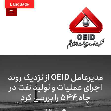
Language
مدیرعامل OEID از نزدیک روند
اجرای عملیات و تولید نفت در
چاه ۵۴۴ را بررسی کرد
اخبار