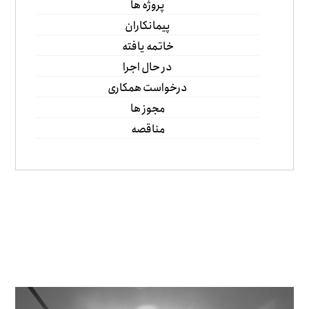
پروژه ها
پیمانکاران
خاتمه یافته
در حال اجرا
درخواست همکاری
مجوز ها
مناقصه