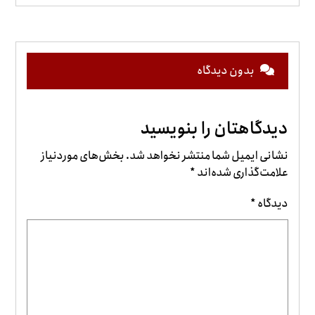
بدون دیدگاه
دیدگاهتان را بنویسید
نشانی ایمیل شما منتشر نخواهد شد.
بخش‌های موردنیاز
علامت‌گذاری شده‌اند
*
دیدگاه
*