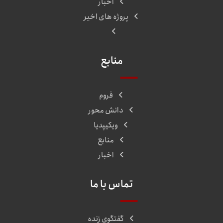
اخبار
پروژه های اخیر
منابع
فروم
دانش محور
ویکیپدیا
منابع
اخبار
تماس با ما
گفتگوی زنده