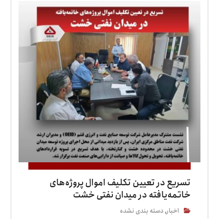
تسریع در تعیین تکلیف اموال پروژه‌های
خاتمه‌یافته در میدان نفتی خشت
اخبار
دسته بندی نشده
,