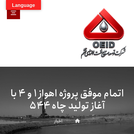
Language
اتمام موفق پروژه اهواز ۱ و ۴ با
آغاز تولید چاه ۵۴۴
اخبار