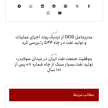
قبلی
مدیرعامل OEID از نزدیک روند اجرای عملیات
و تولید نفت در چاه ۵۴۴ را بررسی کرد
بعدی
موفقیت صنعت نفت ایران در میدان سولابدر:
تولید نفت بسیار سبک از چاه شماره ۰۸ پس از
۱۰۱ سال
مطالب مرتبط