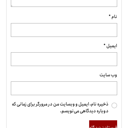
نام
*
ایمیل
*
وب‌ سایت
ذخیره نام، ایمیل و وبسایت من در مرورگر برای زمانی که
دوباره دیدگاهی می‌نویسم.
فرستادن دیدگاه