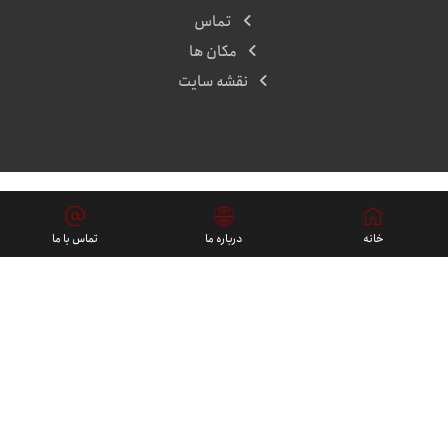
تماس
مکان ها
نقشه سایت
پروژه ها
خانه
درباره ما
تماس با ما
فارسی