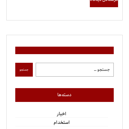
جستجو
دسته‌ها
اخبار
استخدام