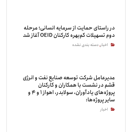
در راستای حمایت از سرمایه انسانی؛ مرحله
دوم تسهیلات کم‌بهره کارکنان OEID آغاز شد
اخبار
دسته بندی نشده
,
مدیرعامل شرکت توسعه صنایع نفت و انرژی
قشم در نشست با همکاران و کارکنان
پروژه‌های یادآوران، سولابدر، اهواز ۱ و ۴ و
سایر پروژه‌ها:
اخبار