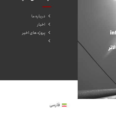
درباره ما
اخبار
in
پروژه های اخیر
اتر
فارسی