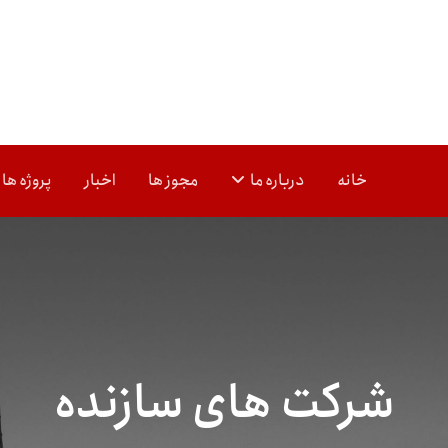
خانه
درباره ما
مجوز ها
اخبار
پروژه ها
شرکت های سازنده