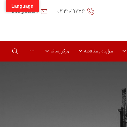
Language
info@oeid.ir
۰۲۱۲۲۰۱۹۷۳۶
مزایده و مناقصه
مرکز رسانه