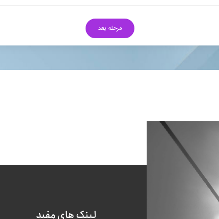
لینک های مفید