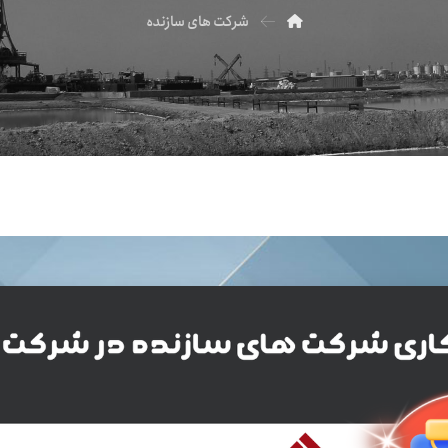
شرکت های سازنده