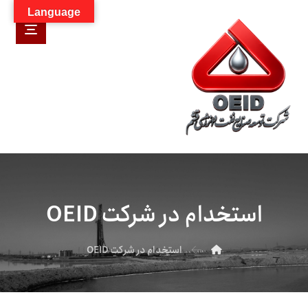
Language
استخدام در شرکت OEID
استخدام در شرکت OEID