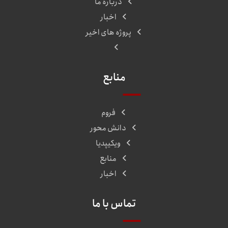
درباره ما
اخبار
پروژه های اخیر
منابع
فروم
دانش محور
ویکیپدیا
منابع
اخبار
تماس با ما