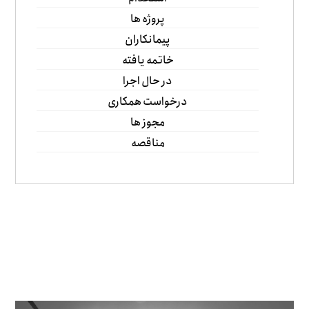
پروژه ها
پیمانکاران
خاتمه یافته
در حال اجرا
درخواست همکاری
مجوز ها
مناقصه