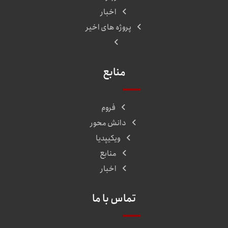
اخبار
پروژه های اخیر
منابع
فروم
دانش محور
ویکیپدیا
منابع
اخبار
تماس با ما