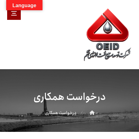
Language
درخواست همکاری
درخواست همکاری