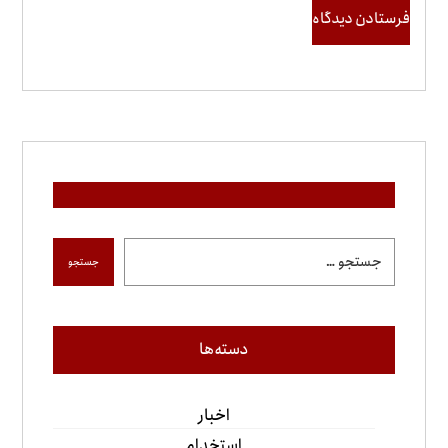
فرستادن دیدگاه
جستجو
دسته‌ها
اخبار
استخدام