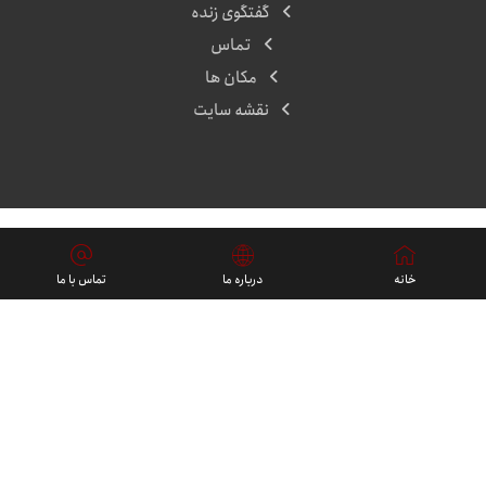
گفتگوی زنده
تماس
مکان ها
نقشه سایت
پروژه ها
خانه
درباره ما
تماس با ما
فارسی