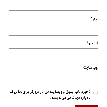
نام
*
ایمیل
*
وب‌ سایت
ذخیره نام، ایمیل و وبسایت من در مرورگر برای زمانی که
دوباره دیدگاهی می‌نویسم.