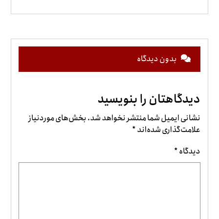
بدون دیدگاه
دیدگاهتان را بنویسید
نشانی ایمیل شما منتشر نخواهد شد.
بخش‌های موردنیاز
علامت‌گذاری شده‌اند
*
دیدگاه
*