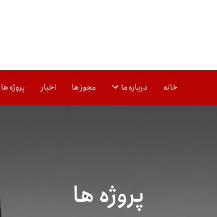
خانه
درباره ما
مجوز ها
اخبار
پروژه ها
پروژه ها