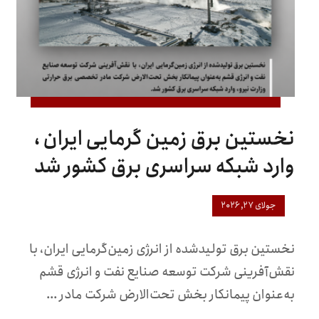
نخستین برق زمین گرمایی ایران ،
وارد شبکه سراسری برق کشور شد
جولای ۲۷, ۲۰۲۶
نخستین برق تولیدشده از انرژی زمین‌گرمایی ایران، با
نقش‌آفرینی شرکت توسعه صنایع نفت و انرژی قشم
به‌عنوان پیمانکار بخش تحت‌الارض شرکت مادر ...