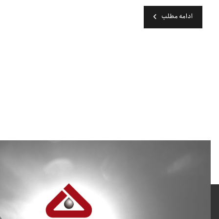
ادامه مطلب