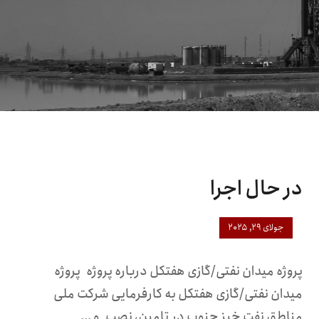
در حال اجرا
جولای ۲۹, ۲۰۲۵
پروژه میدان نفتی/گازی هفتکل درباره پروژه پروژه
میدان نفتی/گازی هفتکل به کارفرمایی شرکت ملی
مناطق نفت خیز جنوب در تامین، نصب و ...