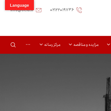
Language
info@oeid.ir
۰۲۱۲۲۰۱۹۷۳۶
مزایده و مناقصه
مرکز رسانه