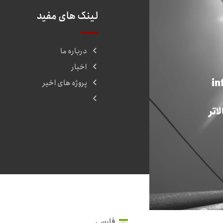
لینک های مفید
درباره ما
اخبار
in
پروژه های اخیر
اتر
فارسی