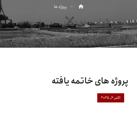
پروژه ها
پروژه های خاتمه یافته
اکتبر ۶, ۲۰۲۵