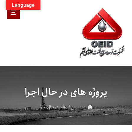
Language
پروژه های در حال اجرا
پروژه های در حال اجرا