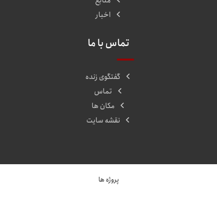
منابع
اخبار
تماس با ما
گفتگوی زنده
تماس
مکان ها
نقشه سایت
پروژه ها