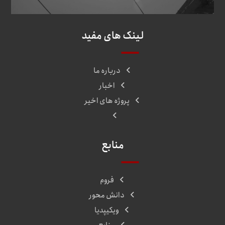
لینک های مفید
درباره ما
اخبار
پروژه های اخیر
منابع
فروم
دانش محور
ویکیپدیا