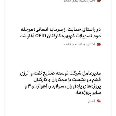
اخبار
دسته بندی نشده
,
در راستای حمایت از سرمایه انسانی؛ مرحله
دوم تسهیلات کم‌بهره کارکنان OEID آغاز شد
اخبار
دسته بندی نشده
,
مدیرعامل شرکت توسعه صنایع نفت و انرژی
قشم در نشست با همکاران و کارکنان
پروژه‌های یادآوران، سولابدر، اهواز ۱ و ۴ و
سایر پروژه‌ها:
اخبار