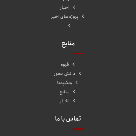
اخبار
پروژه های اخیر
منابع
فروم
دانش محور
ویکیپدیا
منابع
اخبار
تماس با ما