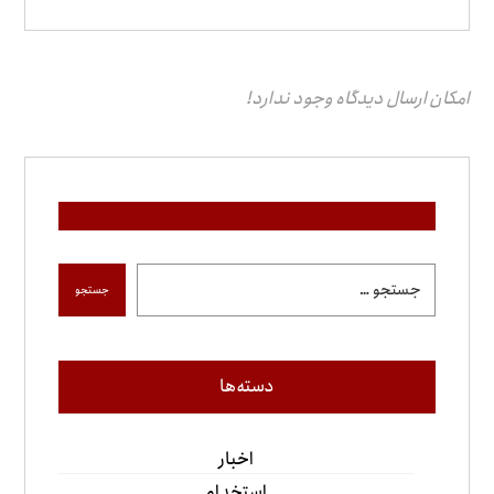
امکان ارسال دیدگاه وجود ندارد!
جستجو
دسته‌ها
اخبار
استخدام