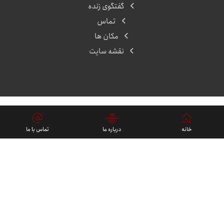
گفتگوی زنده
تماس
مکان ها
نقشه سایت
پروژه ها
خانه
درباره ما
تماس با ما
فارسی