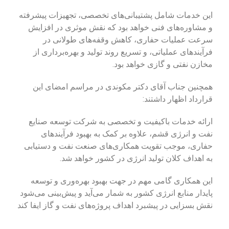
این خدمات شامل پشتیبانی‌های تخصصی، تجهیزات پیشرفته
و مشاوره‌های فنی خواهد بود که نقش موثری در افزایش
سرعت عملیات حفاری، کاهش وقفه‌های طولانی در
فرآیندهای عملیاتی، و تسریع روند تولید و بهره‌برداری از
مخازن نفتی و گازی خواهد بود.
همچنین جناب آقای دکتر مکوندی در مراسم امضای این
قرارداد اظهار داشتند:
ارائه خدمات باکیفیت و تخصصی به شرکت توسعه صنایع
نفت و انرژی قشم، علاوه بر کمک به بهبود فرآیندهای
حفاری، موجب تقویت همکاری‌های صنعت نفت و دستیابی
به اهداف کلان تولید انرژی در کشور خواهد شد.
این همکاری گامی مهم در جهت بهبود بهره‌وری و توسعه
پایدار منابع انرژی کشور به شمار می‌آید و پیش‌بینی می‌شود
نقش بسزایی در پیشبرد اهداف پروژه‌های نفت و گاز ایفا کند