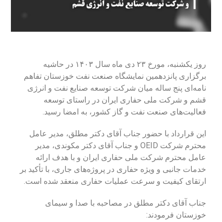
روز یکشنبه، مورخ ۲۳ دی ماه سال ۱۴۰۳ در حاشیه
برگزاری پانزدهمین نمایشگاه صنعت نفت خوزستان تفاهم
نامه‌ای پنج ساله میان شرکت توسعه صنایع نفت و انرژی
قشم و شرکت ملی حفاری ایران در راستای توسعه
فعالیت‌های صنعت نفت و گاز کشور، به امضا رسید.
این قرارداد با حضور جناب آقای دکتر مطلق، مدیر عامل
محترم شرکت OEID و جناب آقای دکتر مکوندی، مدیر
عامل محترم شرکت ملی حفاری ایران و با هدف ارائه
خدمات جانبی و ویژه حفاری در پروژه‌های جاری، با تأکید بر
ارتقای کیفیت و سرعت عملیات حفاری منعقد شده است.
جناب آقای دکتر مطلق در مصاحبه با صدا و سیمای
خوزستان فرمودند: