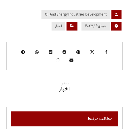
Oil And Energy Industries Development
جولای ۱۶, ۲۰۲۴
اخبار
بعدی
اخبار
مطالب مرتبط