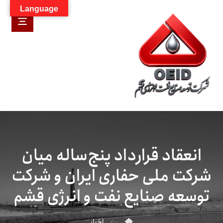
Language
انعقاد قرارداد پنج‌ساله میان
شرکت ملی حفاری ایران و شرکت
توسعه صنایع نفت و انرژی قشم
اخبار