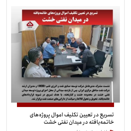
تسریع در تعیین تکلیف اموال پروژه‌های
خاتمه‌یافته در میدان نفتی خشت