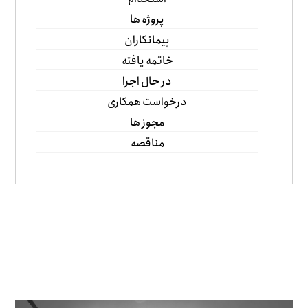
پروژه ها
پیمانکاران
خاتمه یافته
در حال اجرا
درخواست همکاری
مجوز ها
مناقصه