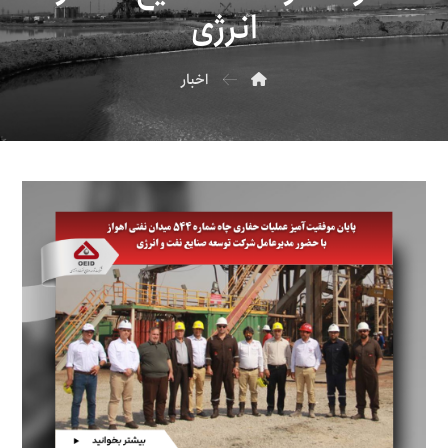
انرژی
اخبار