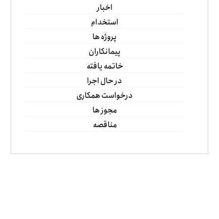
اخبار
استخدام
پروژه ها
پیمانکاران
خاتمه یافته
در حال اجرا
درخواست همکاری
مجوز ها
مناقصه