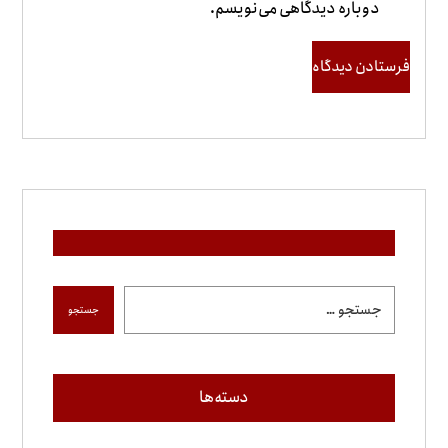
دوباره دیدگاهی می‌نویسم.
فرستادن دیدگاه
جستجو
دسته‌ها