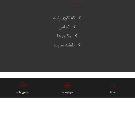
گفتگوی زنده
تماس
مکان ها
نقشه سایت
پروژه ها
خانه
درباره ما
تماس با ما
فارسی