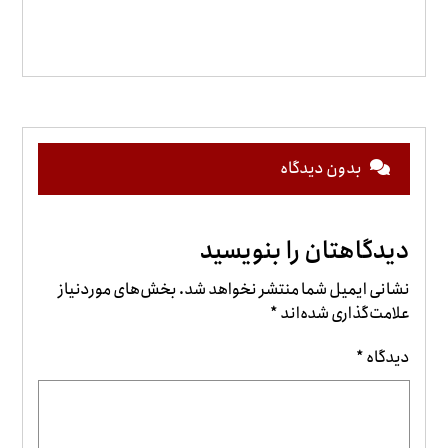
بدون دیدگاه
دیدگاهتان را بنویسید
نشانی ایمیل شما منتشر نخواهد شد.
بخش‌های موردنیاز
علامت‌گذاری شده‌اند
*
دیدگاه
*