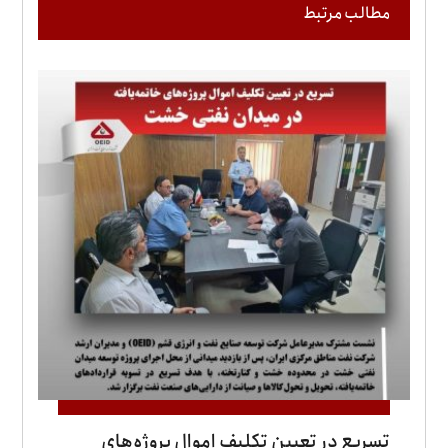
مطالب مرتبط
تسریع در تعیین تکلیف اموال پروژه‌های