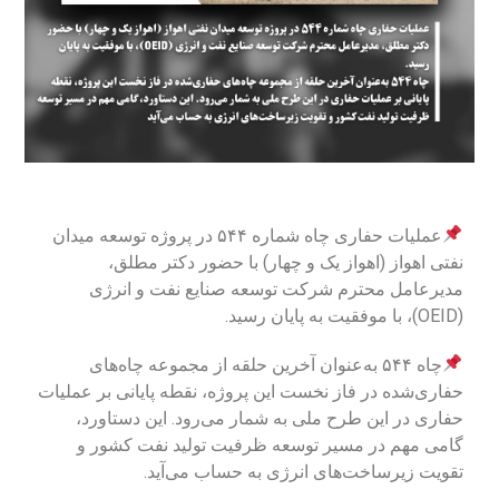
عملیات حفاری چاه شماره ۵۴۴ در پروژه توسعه میدان
نفتی اهواز (اهواز یک و چهار) با حضور دکتر مطلق،
مدیرعامل محترم شرکت توسعه صنایع نفت و انرژی
(OEID)، با موفقیت به پایان رسید.
چاه ۵۴۴ به‌عنوان آخرین حلقه از مجموعه چاه‌های
حفاری‌شده در فاز نخست این پروژه، نقطه پایانی بر عملیات
حفاری در این طرح ملی به شمار می‌رود. این دستاورد،
گامی مهم در مسیر توسعه ظرفیت تولید نفت کشور و
تقویت زیرساخت‌های انرژی به حساب می‌آید.