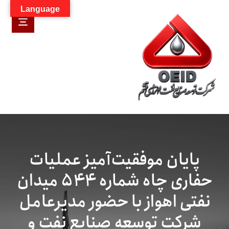
Language
پایان موفقیت‌آمیز عملیات
حفاری چاه شماره ۵۴۴ میدان
نفتی اهواز با حضور مدیرعامل
شرکت توسعه صنایع نفت و