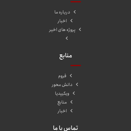
درباره ما
اخبار
پروژه های اخیر
منابع
فروم
دانش محور
ویکیپدیا
منابع
اخبار
تماس با ما