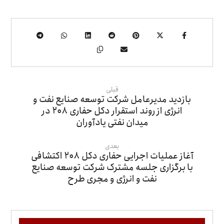
قبلی
بازدید مدیرعامل شرکت توسعه صنایع نفت و
انرژی از روند استقرار دکل حفاری ۲۰۸ در
میدان نفتی یادآوران
بعدی
آغاز عملیات اجرایی حفاری دکل ۲۰۸ اکتشافی
با برگزاری جلسه مشترک شرکت توسعه صنایع
نفت و انرژی و مجری طرح