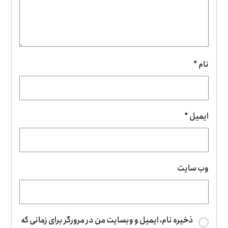
نام
*
ایمیل
*
وب‌ سایت
ذخیره نام، ایمیل و وبسایت من در مرورگر برای زمانی که