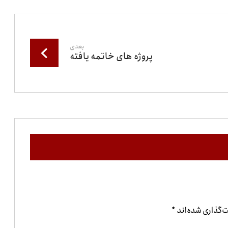
بعدی
پروژه های خاتمه یافته
‌گذاری شده‌اند
*