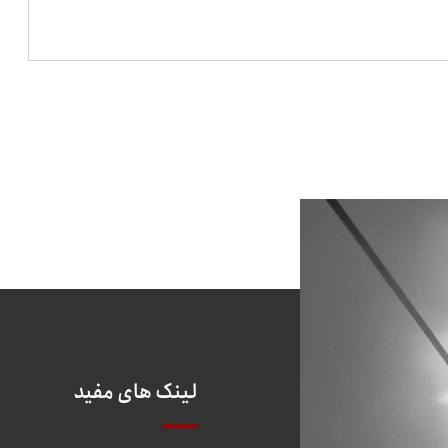
لینک های مفید