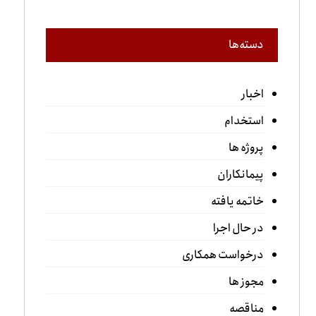
دسته‌ها
اخبار
استخدام
پروژه ها
پیمانکاران
خاتمه یافته
در حال اجرا
درخواست همکاری
مجوز ها
مناقصه