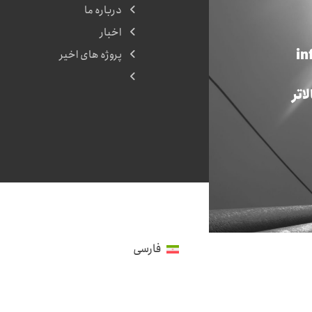
درباره ما
اخبار
in
پروژه های اخیر
اتر
فارسی