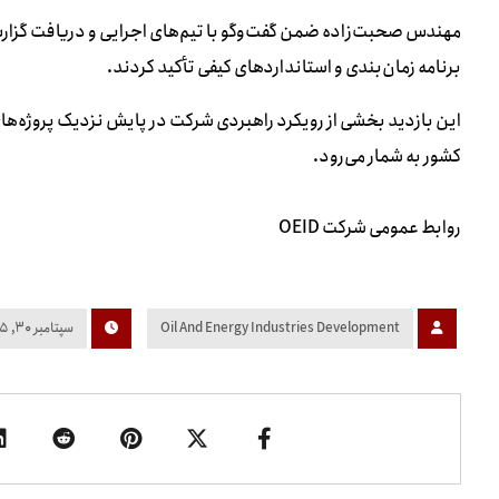
مهندس صحبت‌زاده ضمن گفت‌وگو با تیم‌های اجرایی و دریافت گزار
برنامه زمان‌بندی و استانداردهای کیفی تأکید کردند.
این بازدید بخشی از رویکرد راهبردی شرکت در پایش نزدیک پروژه‌ها
کشور به شمار می‌رود.
روابط عمومی شرکت OEID
Oil And Energy Industries Development
سپتامبر ۳۰, ۲۰۲۵