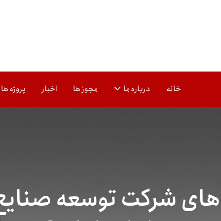
خانه
درباره ما
مجوز ها
اخبار
پروژه ها
‌های شرکت توسعه صنایع 