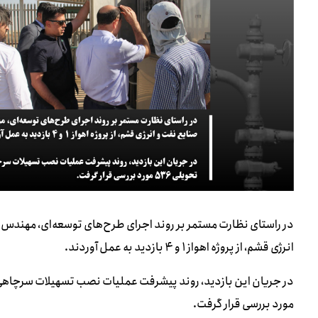
در راستای نظارت مستمر بر روند اجرای طرح‌های توسعه‌ای، مهندس
انرژی قشم، از پروژه اهواز ۱ و ۴ بازدید به عمل آوردند.
مورد بررسی قرار گرفت.