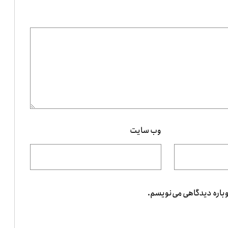
وب‌ سایت
وباره دیدگاهی می‌نویسم.