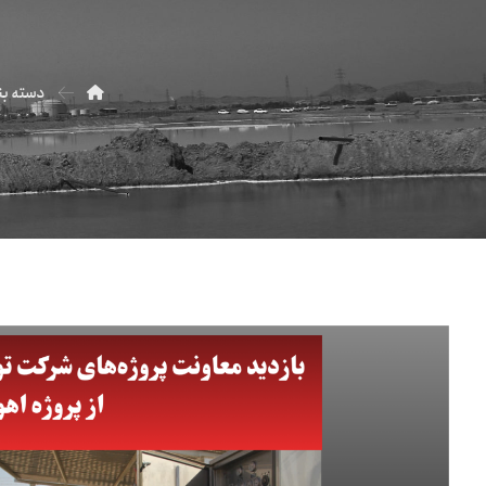
دسته بن