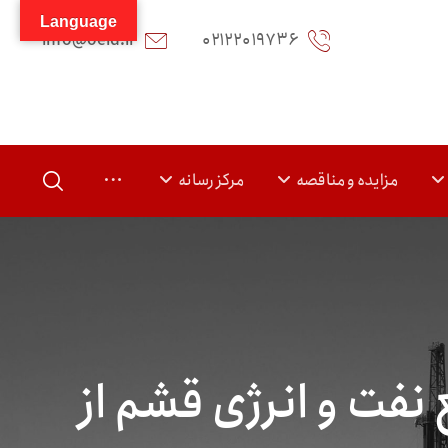
Language
info@oeid.ir
۰۲۱۲۲۰۱۹۷۳۶
مزایده و مناقصه
مرکز رسانه
نفت و انرژی قشم از