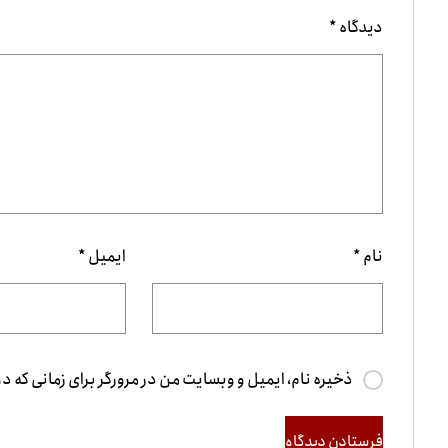
دیدگاه
*
نام
*
ایمیل
*
ذخیره نام، ایمیل و وبسایت من در مرورگر برای زمانی که د
فرستادن دیدگاه