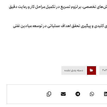
ش‌های تخصصی، بر لزوم تسریع در تکمیل مراحل کار و رعایت دقیق
ی کلیدی و پیگیری تحقق اهداف عملیاتی در توسعه میادین نفتی
دسته بندی نشده