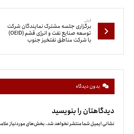
قبلی
برگزاری جلسه مشترک نمایندگان شرکت
توسعه صنایع نفت و انرژی قشم (OEID)
با شرکت مناطق نفتخیز جنوب
بدون دیدگاه
دیدگاهتان را بنویسید
نشانی ایمیل شما منتشر نخواهد شد.
بخش‌های موردنیاز علامت