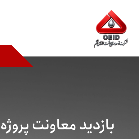
بازدید معاونت پروژه