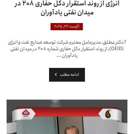
انرژی از روند استقرار دکل حفاری ۲۰۸ در
میدان نفتی یادآوران
آگوست ۲۶, ۲۰۲۵
?دکتر مطلق، مدیرعامل محترم شرکت توسعه صنایع نفت و انرژی
(OEID)، از روند استقرار دکل حفاری شماره ۲۰۸ در میدان نفتی
یادآوران ...
ادامه مطلب