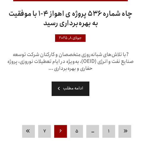
چاه شماره ۵۳۶ پروژه ی اهواز ۴-۱ با موفقیت
به بهره‌برداری رسید
جولای ۸, ۲۰۲۵
?با تلاش‌های شبانه‌روزی متخصصان و کارکنان شرکت توسعه
صنایع نفت و انرژی (OEID)، به‌ویژه در ایام تعطیلات نوروزی، پروژه
حفاری و بهره‌برداری ...
ادامه مطلب
۷
۶
۵
…
۱