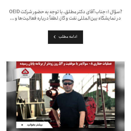
?سؤال ۱: جناب آقای دکتر مطلق، با توجه به حضور شرکت OEID
در نمایشگاه بین‌المللی نفت و گاز، لطفاً درباره فعالیت‌ها و ...
ادامه مطلب