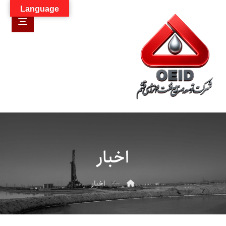
Language
اخبار
اخبار