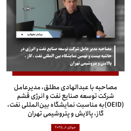
مصاحبه با عبدالهادی مطلق، مدیرعامل
شرکت توسعه صنایع نفت و انرژی قشم
(OEID)به مناسبت نمایشگاه بین‌المللی نفت،
گاز، پالایش و پتروشیمی تهران
جولای ۸, ۲۰۲۵