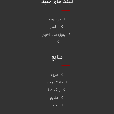
لینک های مفید
درباره ما
اخبار
پروژه های اخیر
منابع
فروم
دانش محور
ویکیپدیا
منابع
اخبار