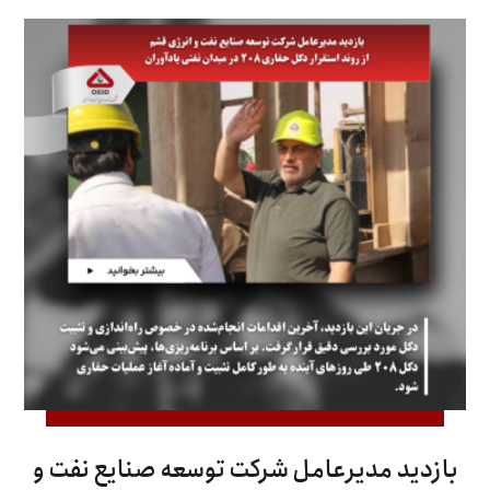
بازدید مدیرعامل شرکت توسعه صنایع نفت و