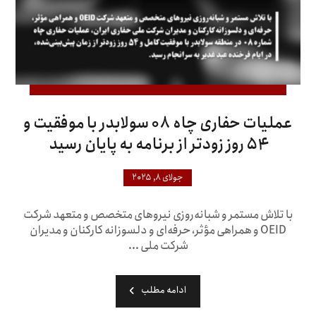
عملیات حفاری چاه ۰۸ سولابدر با موفقیت و
۵۴ روز زودتر از برنامه به پایان رسید
جولای ۸, ۲۰۲۵
با تلاش مستمر و شبانه‌روزی نیروهای متخصص و متعهد شرکت
OEID و همراهی مؤثر، حرفه‌ای و دلسوزانه کارکنان و مدیران
شرکت ملی ...
ادامه مطلب